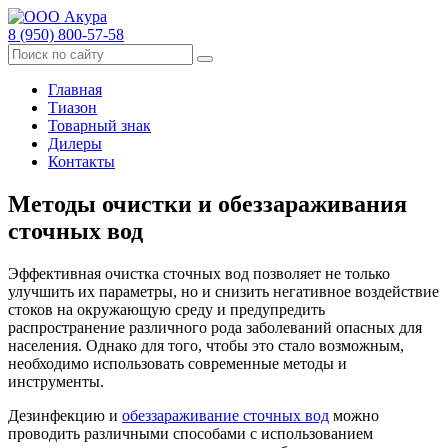
8 (950) 800-57-58
Главная
Тиазон
Товарный знак
Дилеры
Контакты
Методы очистки и обеззараживания
сточных вод
Эффективная очистка сточных вод позволяет не только
улучшить их параметры, но и снизить негативное воздействие
стоков на окружающую среду и предупредить
распространение различного рода заболеваний опасных для
населения. Однако для того, чтобы это стало возможным,
необходимо использовать современные методы и
инструменты.
Дезинфекцию и
обеззараживание сточных вод
можно
проводить различными способами с использованием