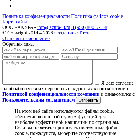
Политика конфиденциальности
Политика файлов cookie
Карта сайта
ООО «АКУРА»
info@acura48.ru
8 (950) 800-57-58
© Copyright 2014 – 2026
Создание сайтов
Отправить сообщение
Обратная связь
Я даю согласие
на обработку своих персональных данных в соответствии с
Политикой конфиденциальности компании
и ознакомился с
Пользовательским соглашением
На этом веб-сайте используются файлы cookie,
обеспечивающие работу всех функций для
наиболее эффективной навигации по страницам.
Если вы не хотите принимать постоянные файлы
cookie, пожалуйста, выберите соответствующие