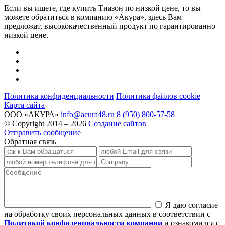
Если вы ищете, где
купить Тиазон по низкой цене
, то вы
можете обратиться в компанию «Акура», здесь Вам
предложат, высококачественный продукт по гарантированно
низкой цене.
Политика конфиденциальности
Политика файлов cookie
Карта сайта
ООО «АКУРА»
info@acura48.ru
8 (950) 800-57-58
© Copyright 2014 – 2026
Создание сайтов
Отправить сообщение
Обратная связь
Я даю согласие
на обработку своих персональных данных в соответствии с
Политикой конфиденциальности компании
и ознакомился с