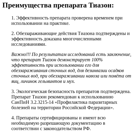
Преимущества препарата Тиазон:
1. Эффективность препарата проверена временем при
использовании на практике.
2. Обеззараживающие действия Тиазона подтверждены и
эффективность доказана многочисленными
исследованиями.
Важно!!! По результатам исследований есть заключение,
что препарат Тиазон демонстрирует 100%
эффективность при использовании его для
обеззараживания сточных вод, для дезинвазии осадков
сточных вод, при обеззараживании навоза или помёта от
яиц, личинок гельминтов и мух.
3. Экологическая безопасность препаратов подтверждена.
Препарат Тиазон рекомендован к использованию
СанПиН 3.2.3215-14 «Профилактика паразитарных
болезней на территории Российской Федерации».
4. Препараты сертифицированы и имеют всю
необходимую разрешающую документацию в
соответствии с законодательством РФ.