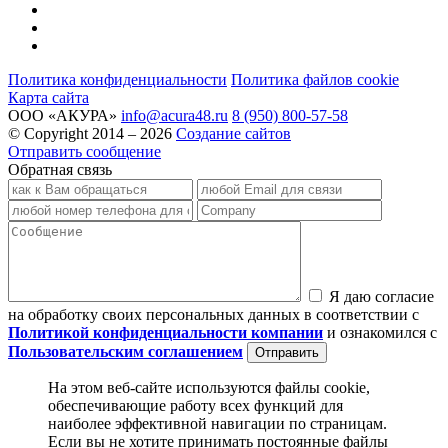
Политика конфиденциальности
Политика файлов cookie
Карта сайта
ООО «АКУРА»
info@acura48.ru
8 (950) 800-57-58
© Copyright 2014 – 2026
Создание сайтов
Отправить сообщение
Обратная связь
Я даю согласие
на обработку своих персональных данных в соответствии с
Политикой конфиденциальности компании
и ознакомился с
Пользовательским соглашением
На этом веб-сайте используются файлы cookie,
обеспечивающие работу всех функций для
наиболее эффективной навигации по страницам.
Если вы не хотите принимать постоянные файлы