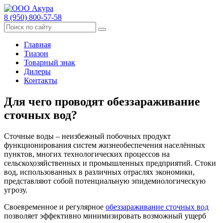
8 (950) 800-57-58
Главная
Тиазон
Товарный знак
Дилеры
Контакты
Для чего проводят обеззараживание
сточных вод?
Сточные воды ‒ неизбежный побочных продукт
функционирования систем жизнеобеспечения населённых
пунктов, многих технологических процессов на
сельскохозяйственных и промышленных предприятий. Стоки
вод, использованных в различных отраслях экономики,
представляют собой потенциальную эпидемиологическую
угрозу.
Своевременное и регулярное
обеззараживание сточных вод
позволяет эффективно минимизировать возможный ущерб