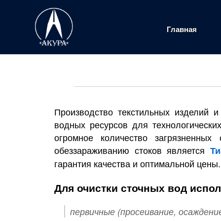
Главная
Производство текстильных изделий и
водных ресурсов для технологических
огромное количество загрязненны
обеззараживанию стоков является
Ти
гарантия качества и оптимальной цены.
Для очистки сточных вод испо
первичные (просеивание, осаждени