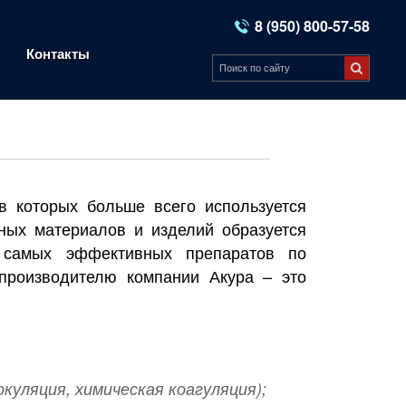
8 (950) 800-57-58
Контакты
в которых больше всего используется
ьных материалов и изделий образуется
 самых эффективных препаратов по
производителю компании Акура – это
куляция, химическая коагуляция);