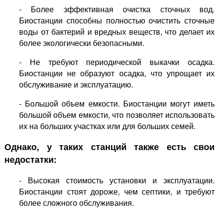
- Более эффективная очистка сточных вод.
Биостанции способны полностью очистить сточные
воды от бактерий и вредных веществ, что делает их
более экологически безопасными.
- Не требуют периодической выкачки осадка.
Биостанции не образуют осадка, что упрощает их
обслуживание и эксплуатацию.
- Большой объем емкости. Биостанции могут иметь
большой объем емкости, что позволяет использовать
их на больших участках или для больших семей.
Однако, у таких станций также есть свои
недостатки:
- Высокая стоимость установки и эксплуатации.
Биостанции стоят дороже, чем септики, и требуют
более сложного обслуживания.