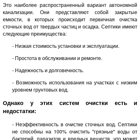
Это наиболее распространенный вариант автономной
канализации. Они представляют собой закрытые
емкости, в которых происходит первичная очистка
сточных вод от твердых частиц и осадка. Септики имеют
следующие преимущества:
- Низкая стоимость установки и эксплуатации.
- Простота в обслуживании и ремонте.
- Надежность и долговечность.
- Возможность использования на участках с низким
уровнем грунтовых вод.
Однако у этих систем очистки есть и
недостатки:
- Неэффективность в очистке сточных вод. Септики
не способны на 100% очистить "грязные" воды от
бактерий, паразитов и вредных веществ, что может