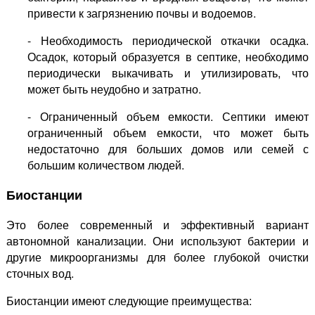
привести к загрязнению почвы и водоемов.
- Необходимость периодической откачки осадка.
Осадок, который образуется в септике, необходимо
периодически выкачивать и утилизировать, что
может быть неудобно и затратно.
- Ограниченный объем емкости. Септики имеют
ограниченный объем емкости, что может быть
недостаточно для больших домов или семей с
большим количеством людей.
Биостанции
Это более современный и эффективный вариант
автономной канализации. Они используют бактерии и
другие микроорганизмы для более глубокой очистки
сточных вод.
Биостанции имеют следующие преимущества: