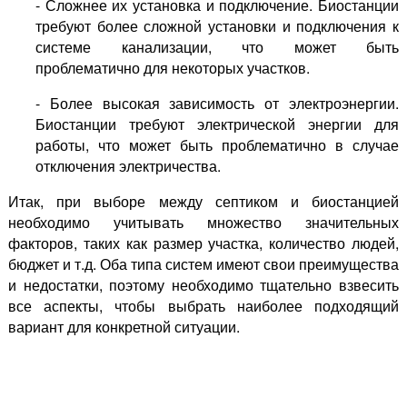
- Сложнее их установка и подключение. Биостанции
требуют более сложной установки и подключения к
системе канализации, что может быть
проблематично для некоторых участков.
- Более высокая зависимость от электроэнергии.
Биостанции требуют электрической энергии для
работы, что может быть проблематично в случае
отключения электричества.
Итак, при выборе между септиком и биостанцией
необходимо учитывать множество значительных
факторов, таких как размер участка, количество людей,
бюджет и т.д. Оба типа систем имеют свои преимущества
и недостатки, поэтому необходимо тщательно взвесить
все аспекты, чтобы выбрать наиболее подходящий
вариант для конкретной ситуации.