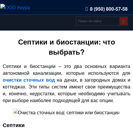
8 (950) 800-57-58
Септики и биостанции: что
выбрать?
Септики и биостанции – это два основных варианта
автономной канализации, которые используются для
очистки сточных вод
на дачах, в загородных домах и
коттеджах. Эти типы систем имеют свои преимущества
и, конечно, недостатки, которые необходимо учитывать
при выборе наиболее подходящей для вас опции.
Септики