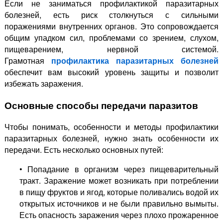
Если не заниматься профилактикой паразитарных
болезней, есть риск столкнуться с сильными
поражениями внутренних органов. Это сопровождается
общим упадком сил, проблемами со зрением, слухом,
пищеварением, нервной системой.
Грамотная
профилактика паразитарных болезней
обеспечит вам высокий уровень защиты и позволит
избежать заражения.
Основные способы передачи паразитов
Чтобы понимать, особенности и методы профилактики
паразитарных болезней, нужно знать особенности их
передачи. Есть несколько основных путей:
• Попадание в организм через пищеварительный
тракт. Заражение может возникать при потреблении
в пищу фруктов и ягод, которые поливались водой их
открытых источников и не были правильно вымыты.
Есть опасность заражения через плохо прожаренное