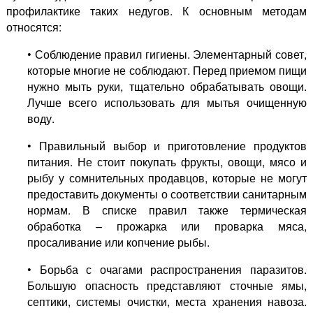
профилактике таких недугов. К основным методам
относятся:
• Соблюдение правил гигиены. Элементарный совет,
которые многие не соблюдают. Перед приемом пищи
нужно мыть руки, тщательно обрабатывать овощи.
Лучше всего использовать для мытья очищенную
воду.
• Правильный выбор и приготовление продуктов
питания. Не стоит покупать фрукты, овощи, мясо и
рыбу у сомнительных продавцов, которые не могут
предоставить документы о соответствии санитарным
нормам. В списке правил также термическая
обработка – прожарка или проварка мяса,
просаливание или копчение рыбы.
• Борьба с очагами распространения паразитов.
Большую опасность представляют сточные ямы,
септики, системы очистки, места хранения навоза.