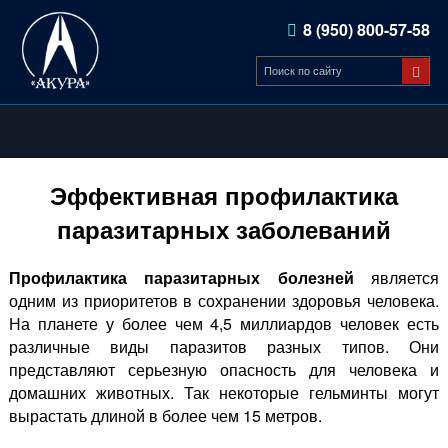
8 (950) 800-57-58
Эффективная профилактика
паразитарных заболеваний
Профилактика паразитарных болезней
является
одним из приоритетов в сохранении здоровья человека.
На планете у более чем 4,5 миллиардов человек есть
различные виды паразитов разных типов. Они
представляют серьезную опасность для человека и
домашних животных. Так некоторые гельминты могут
вырастать длиной в более чем 15 метров.