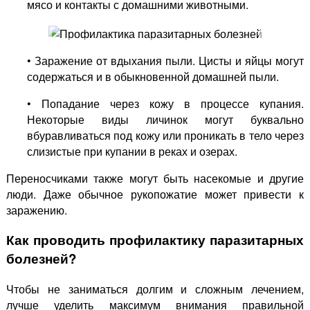
мясо и контакты с домашними животными.
• Заражение от вдыхания пыли. Цисты и яйцы могут
содержаться и в обыкновенной домашней пыли.
• Попадание через кожу в процессе купания.
Некоторые виды личинок могут буквально
вбуравливаться под кожу или проникать в тело через
слизистые при купании в реках и озерах.
Переносчиками также могут быть насекомые и другие
люди. Даже обычное рукопожатие может привести к
заражению.
Как проводить профилактику паразитарных
болезней?
Чтобы не заниматься долгим и сложным лечением,
лучше уделить максимум внимания правильной