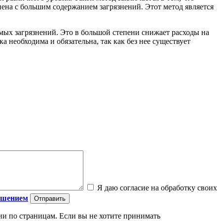
пена с большим содержанием загрязнений. Этот метод является
мых загрязнений. Это в большой степени снижает расходы на
 необходима и обязательна, так как без нее существует
Я даю согласие на обработку своих
ашением
ии по страницам. Если вы не хотите принимать